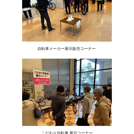
自転車メーカー展示販売コーナー
こだわり自転車 展示コーナー