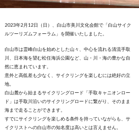
2023年2月12日（日）、白山市美川文化会館で「白山サイク
ルツーリズムフォーラム」を開催いたしました。
白山市は霊峰白山を始めとした山々、中心を流れる清流手取
川、日本海を望む松任海浜公園など、山・川・海の豊かな自
然に恵まれています。
意外と高低差も少なく、サイクリングを楽しむには絶好の立
地。
白山麓から始まるサイクリングロード「手取キャニオンロー
ド」は手取川沿いのサイクリングロードに繋がり、そのまま
海まで走ることができます。
すでにサイクリングを楽しめる条件を持っていながらも、サ
イクリストへの白山市の知名度は高いとは言えません。