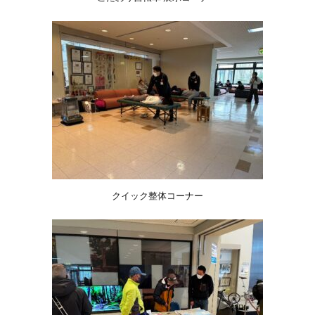
クイック整体コーナー