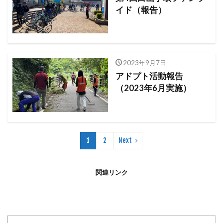
イド（報告）
2023年9月7日
アドプト活動報告
（2023年6月実施）
1
2
Next
関連リンク