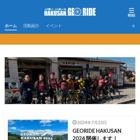
ホーム
活動紹介
イベント
2024年7月23日
GEORIDE HAKUSAN
2024 開催します！