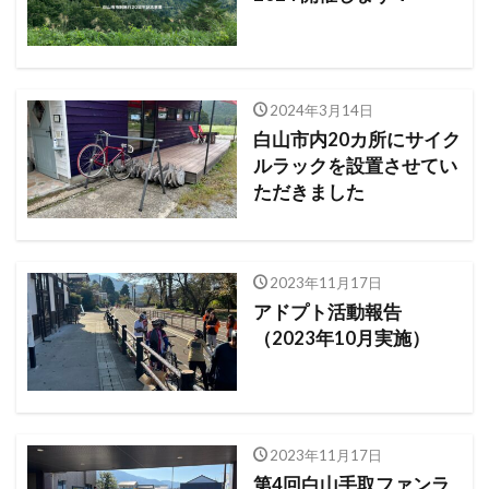
2024年3月14日
白山市内20カ所にサイク
ルラックを設置させてい
ただきました
2023年11月17日
アドプト活動報告
（2023年10月実施）
2023年11月17日
第4回白山手取ファンラ